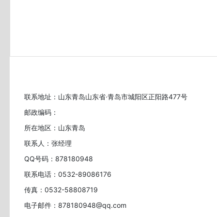
联系地址：山东青岛山东省·青岛市城阳区正阳路477号
邮政编码：
所在地区：山东青岛
联系人：张经理
QQ号码：878180948
联系电话：0532-89086176
传真：0532-58808719
电子邮件：878180948@qq.com