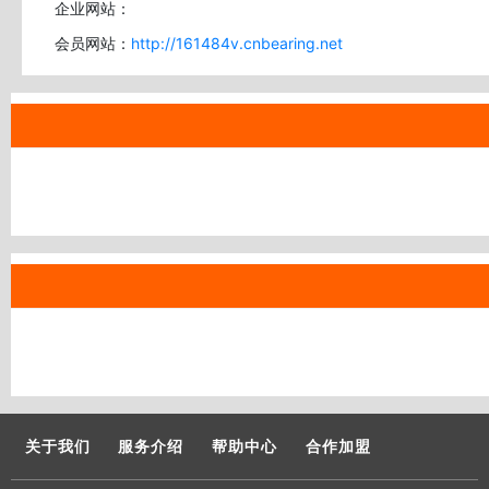
企业网站：
会员网站：
http://161484v.cnbearing.net
关于我们
服务介绍
帮助中心
合作加盟