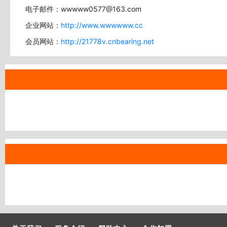
电子邮件：wwwww0577@163.com
企业网站：
http://www.wwwwww.cc
会员网站：
http://21778v.cnbearing.net