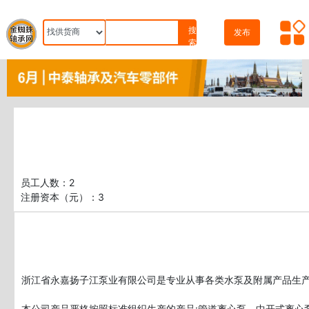
搜
发布
索
员工人数：2
浙江省永嘉扬子江泵业有限公司是专业从事各类水泵及附属产品生产和
本公司产品严格按照标准组织生产的产品:管道离心泵、中开式离心