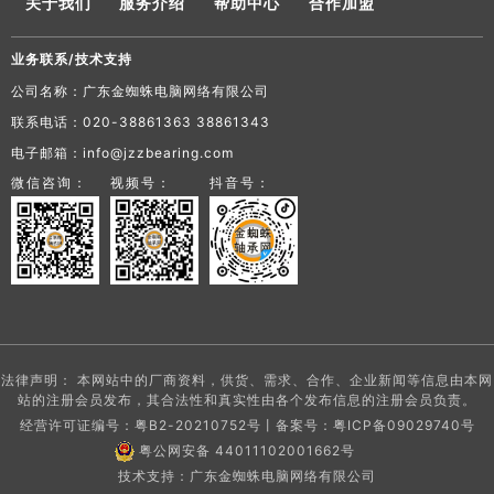
关于我们
服务介绍
帮助中心
合作加盟
业务联系/技术支持
公司名称：广东金蜘蛛电脑网络有限公司
联系电话：020-38861363 38861343
电子邮箱：info@jzzbearing.com
微信咨询：
视频号：
抖音号：
法律声明： 本网站中的厂商资料，供货、需求、合作、企业新闻等信息由本网
站的注册会员发布，其合法性和真实性由各个发布信息的注册会员负责。
经营许可证编号：粤B2-20210752号丨备案号：
粤ICP备09029740号
粤公网安备 44011102001662号
技术支持：广东金蜘蛛电脑网络有限公司