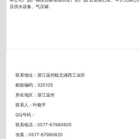
压供水设备、气压罐.
联系地址：浙江温州瓯北浦西工业区
邮政编码：325105
所在地区：浙江温州
联系人：叶晓平
QQ号码：
联系电话：0577-67980805
传真：0577-67980820