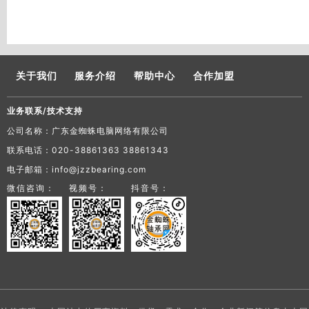
关于我们
服务介绍
帮助中心
合作加盟
业务联系/技术支持
公司名称：广东金蜘蛛电脑网络有限公司
联系电话：020-38861363 38861343
电子邮箱：info@jzzbearing.com
微信咨询：
视频号：
抖音号：