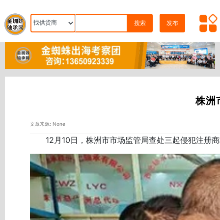
搜索
发布
株洲
文章来源: None
12月10日，株洲市市场监管局查处三起侵犯注册商