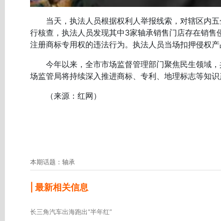
当天，执法人员根据权利人举报线索，对辖区内五金
行核查，执法人员发现其中3家轴承销售门店存在销售
注册商标专用权的违法行为。执法人员当场扣押侵权产品
今年以来，全市市场监督管理部门聚焦民生领域，共查
场监管局将持续深入推进商标、专利、地理标志等知识
（来源：红网）
本期话题：轴承
| 最新相关信息
长三角汽车出海跑出“半年红”