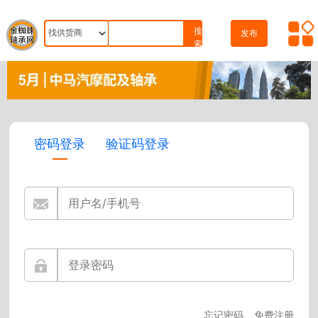
搜
发布
索
密码登录
验证码登录
忘记密码
免费注册