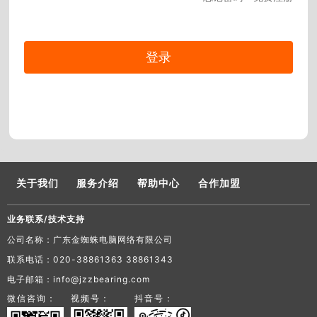
关于我们
服务介绍
帮助中心
合作加盟
业务联系/技术支持
公司名称：广东金蜘蛛电脑网络有限公司
联系电话：020-38861363 38861343
电子邮箱：info@jzzbearing.com
微信咨询：
视频号：
抖音号：