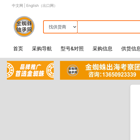
中文网
|
English（出口网）
首页
采购导航
型号&对照
采购信息
供货信