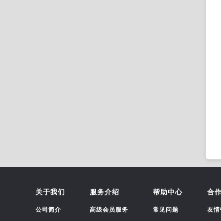
关于我们
服务介绍
帮助中心
合
公司简介
高级会员服务
常见问题
友情