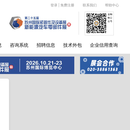
登录
|
免费注册
联系我们
帮助中心
金蜘
蛛公
众号
息
咨询系统
招聘信息
技术外包
企业信用查询