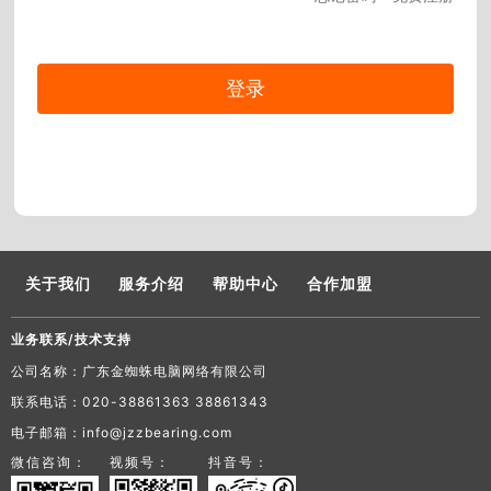
关于我们
服务介绍
帮助中心
合作加盟
业务联系/技术支持
公司名称：广东金蜘蛛电脑网络有限公司
联系电话：020-38861363 38861343
电子邮箱：info@jzzbearing.com
微信咨询：
视频号：
抖音号：