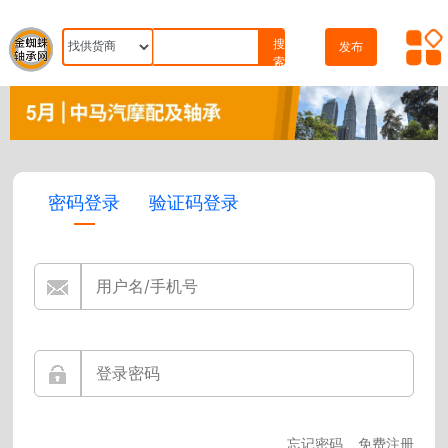
搜
发布
索
密码登录
验证码登录
忘记密码
免费注册