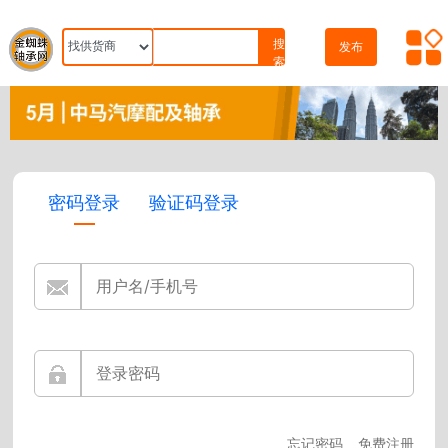
搜
发布
索
密码登录
验证码登录
忘记密码
免费注册