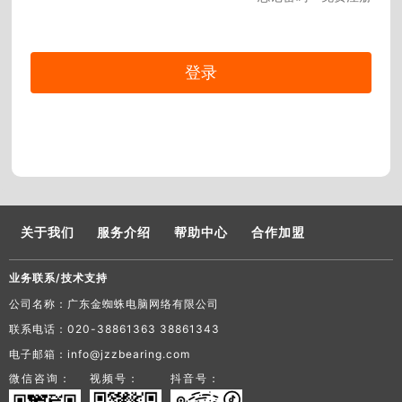
关于我们
服务介绍
帮助中心
合作加盟
业务联系/技术支持
公司名称：广东金蜘蛛电脑网络有限公司
联系电话：020-38861363 38861343
电子邮箱：info@jzzbearing.com
微信咨询：
视频号：
抖音号：