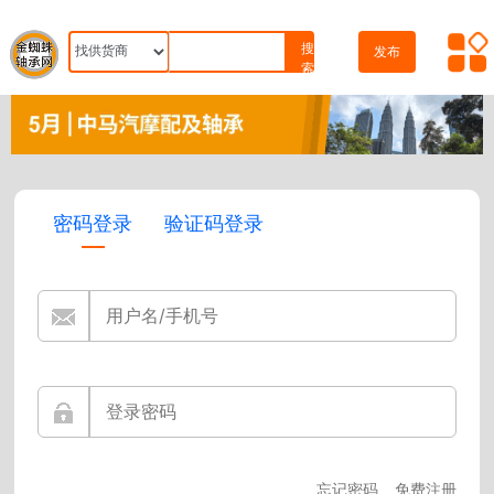
搜
发布
索
密码登录
验证码登录
忘记密码
免费注册