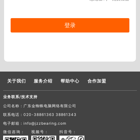
关于我们
服务介绍
帮助中心
合作加盟
业务联系/技术支持
公司名称：广东金蜘蛛电脑网络有限公司
联系电话：020-38861363 38861343
电子邮箱：info@jzzbearing.com
微信咨询：
视频号：
抖音号：