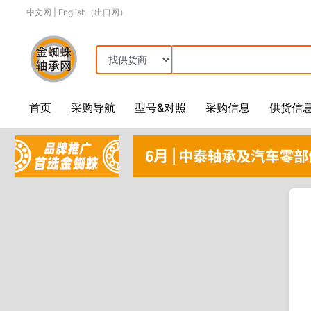
中文网
|
English（出口网）
首页
采购导航
型号&对照
采购信息
供货信