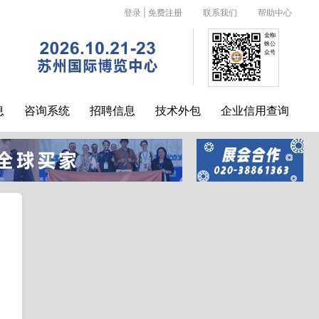
登录
|
免费注册
联系我们
帮助中心
金蜘
蛛公
众号
息
咨询系统
招聘信息
技术外包
企业信用查询