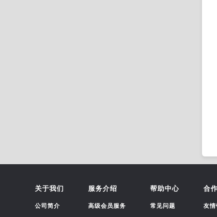
关于我们
服务介绍
帮助中心
合
公司简介
高级会员服务
常见问题
友情