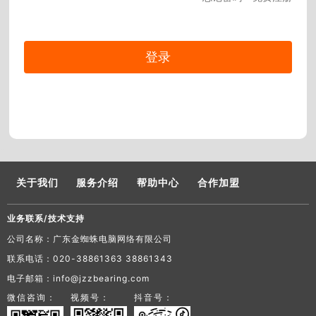
关于我们
服务介绍
帮助中心
合作加盟
业务联系/技术支持
公司名称：广东金蜘蛛电脑网络有限公司
联系电话：020-38861363 38861343
电子邮箱：info@jzzbearing.com
微信咨询：
视频号：
抖音号：