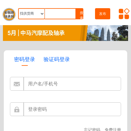
搜
发布
索
密码登录
验证码登录
忘记密码
免费注册