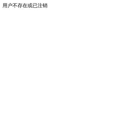
用户不存在或已注销