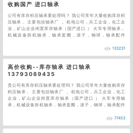
收购国产 进口轴承
公司有库存积压轴承要处理吗？ 我公司常年大量收购库存积
压轴承． 主要包括轴承厂 ， 机电公司，兵工企业，化工企
业，矿山企业闲置库存轴承（国产进口 ） 火车专用轴承，
机械设备拆机轴承．轴承套圈，滚子，钢球，轴承配件
等．．．型号数量不限，价格公道合理，现金交…
133231
高价收购--库存轴承 进口轴承
13793089435
贵公司有库存积压轴承要处理吗？ 我公司常年大量收购库存
积压轴承． 主要包括轴承厂 ， 机电公司，兵工企业，化工
企业，矿山企业闲置库存轴承（国产进口 ） 火车专用轴
承，机械设备拆机轴承．轴承套圈，滚子，钢球，轴承配件
等．．．型号数量不限，价格公道合理，现金…
77453