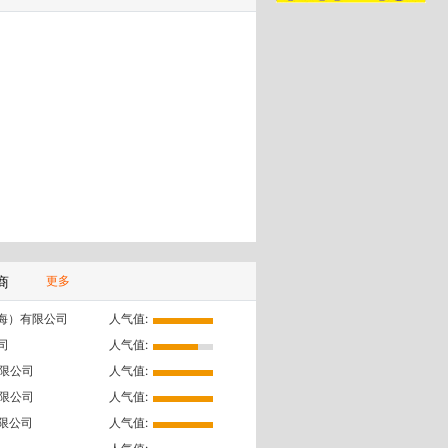
商
更多
海）有限公司
人气值:
司
人气值:
限公司
人气值:
限公司
人气值:
限公司
人气值: