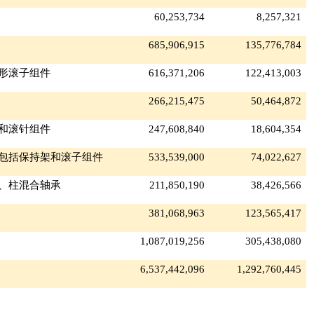
60,253,734
8,257,321
685,906,915
135,776,784
形滚子组件
616,371,206
122,413,003
266,215,475
50,464,872
和滚针组件
247,608,840
18,604,354
包括保持架和滚子组件
533,539,000
74,022,627
、柱混合轴承
211,850,190
38,426,566
381,068,963
123,565,417
1,087,019,256
305,438,080
6,537,442,096
1,292,760,445