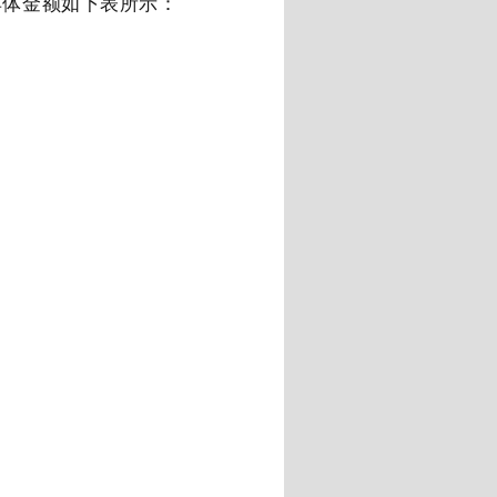
具体金额如下表所示：