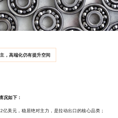
主，高端化仍有提升空间
情况如下：
72
亿美元，稳居绝对主力，是拉动出口的核心品类；