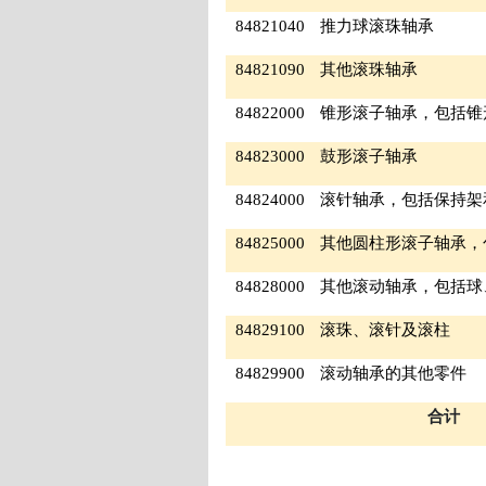
84821040
推力球滚珠轴承
84821090
其他滚珠轴承
84822000
锥形滚子轴承，包括锥
84823000
鼓形滚子轴承
84824000
滚针轴承，包括保持架
84825000
其他圆柱形滚子轴承，
84828000
其他滚动轴承，包括球
84829100
滚珠、滚针及滚柱
84829900
滚动轴承的其他零件
合计