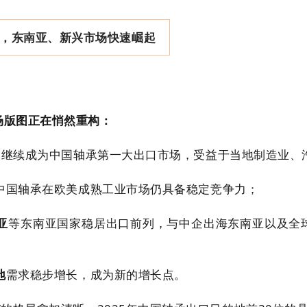
，东南亚、新兴市场快速崛起
场版图正在悄然重构：
，继续成为中国轴承第一大出口市场，受益于当地制造业、
中国轴承在欧美成熟工业市场仍具备稳定竞争力；
亚
等东南亚国家稳居出口前列，与中企出海东南亚以及全
地
需求稳步增长，成为新的增长点。