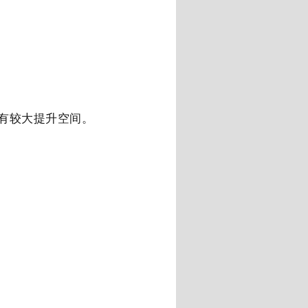
有较大提升空间。