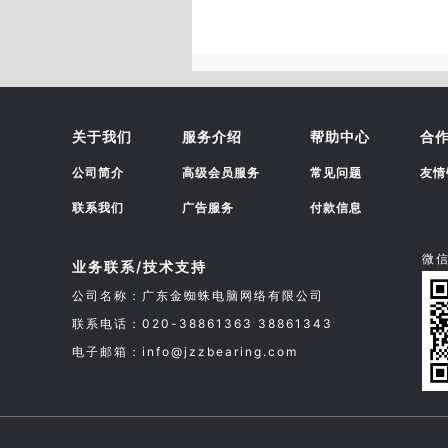
关于我们
服务介绍
帮助中心
合
公司简介
高级会员服务
常见问题
友情
联系我们
广告服务
付款信息
微
业务联系/技术支持
公司名称：广东金蜘蛛电脑网络有限公司
联系电话：020-38861363 38861343
电子邮箱：info@jzzbearing.com