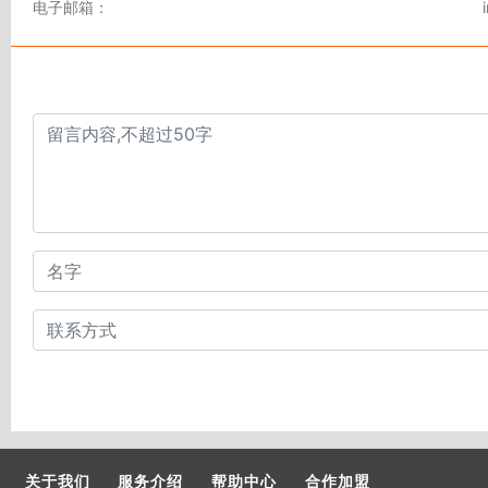
电子邮箱：
关于我们
服务介绍
帮助中心
合作加盟