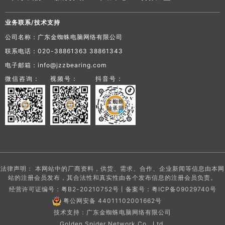
业务联系/技术支持
公司名称：广东金蜘蛛电脑网络有限公司
联系电话：020-38861363 38861343
电子邮箱：info@jzzbearing.com
微信咨询：
视频号：
抖音号：
法律声明： 本网站中的厂商资料，供货、需求、合作、企业新闻等信息由本网
站的注册会员发布，其合法性和真实性由各个发布信息的注册会员负责。
经营许可证编号：粤B2-20210752号丨备案号：
粤ICP备09029740号
粤公网安备 44011102001662号
技术支持：广东金蜘蛛电脑网络有限公司
Golden Spider Network Co., Ltd.