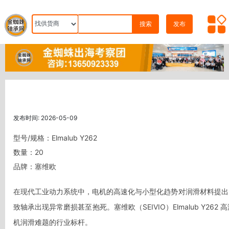
搜索
发布
发布时间: 2026-05-09
型号/规格：Elmalub Y262
数量：20
品牌：塞维欧
在现代工业动力系统中，电机的高速化与小型化趋势对润滑材料提出
致轴承出现异常磨损甚至抱死。塞维欧（SEIVIO）Elmalub 
机润滑难题的行业标杆。
