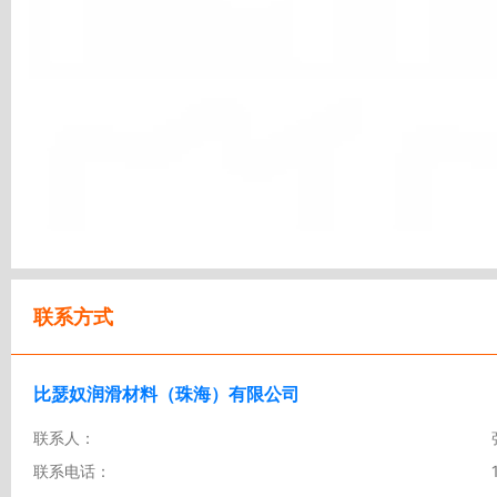
联系方式
比瑟奴润滑材料（珠海）有限公司
联系人：
联系电话：