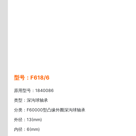
型号：F618/6
原用型号：1840086
类型：深沟球轴承
分类：F60000型凸缘外圈深沟球轴承
外径：13(mm)
内径：6(mm)