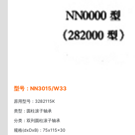
型号：NN3015/W33
原用型号：3282115K
类型：圆柱滚子轴承
分类：双列圆柱滚子轴承
规格(dxDxB)：75x115x30