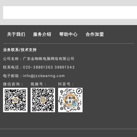
关于我们
服务介绍
帮助中心
合作加盟
业务联系/技术支持
公司名称：广东金蜘蛛电脑网络有限公司
联系电话：020-38861363 38861343
电子邮箱：info@jzzbearing.com
微信咨询：
视频号：
抖音号：