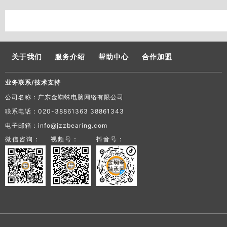
关于我们
服务介绍
帮助中心
合作加盟
业务联系/技术支持
公司名称：广东金蜘蛛电脑网络有限公司
联系电话：020-38861363 38861343
电子邮箱：info@jzzbearing.com
微信咨询：
视频号：
抖音号：