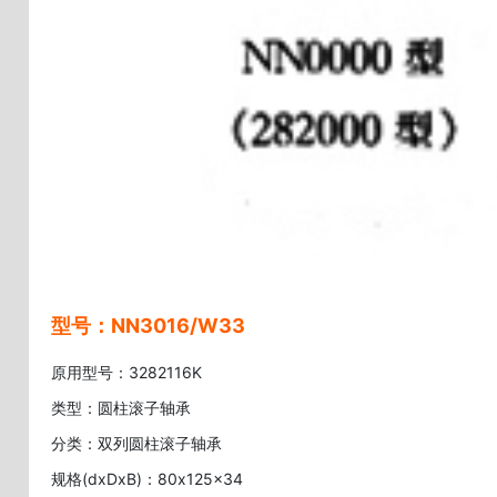
型号：NN3016/W33
原用型号：3282116K
类型：圆柱滚子轴承
分类：双列圆柱滚子轴承
规格(dxDxB)：80x125x34