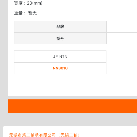
宽度：23(mm)
重量： 暂无
品牌
型号
JP_NTN
NN3010
无锡市第二轴承有限公司（无锡二轴）