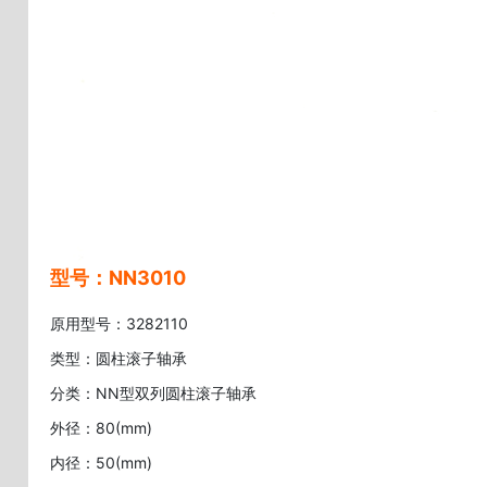
型号：NN3010
原用型号：3282110
类型：圆柱滚子轴承
分类：NN型双列圆柱滚子轴承
外径：80(mm)
内径：50(mm)