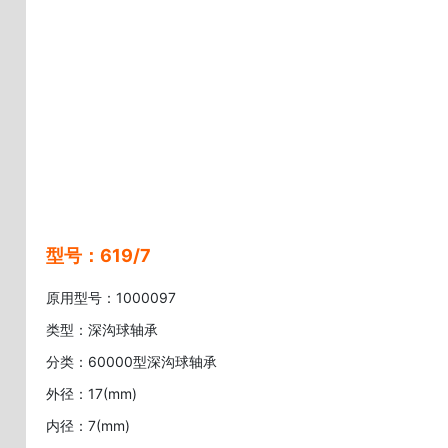
型号：619/7
原用型号：1000097
类型：深沟球轴承
分类：60000型深沟球轴承
外径：17(mm)
内径：7(mm)