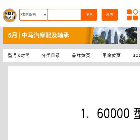
搜索
发布
型号&对照
分类目录
品牌黄页
用途黄页
3