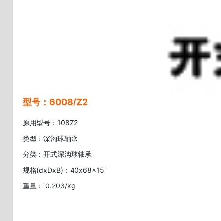
型号：6008/Z2
原用型号：108Z2
类型：深沟球轴承
分类：开式深沟球轴承
规格(dxDxB)：40x68x15
重量： 0.203/kg