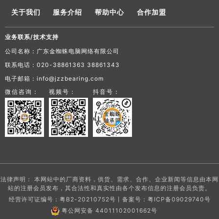
关于我们
服务介绍
帮助中心
合作加盟
业务联系/技术支持
公司名称：广东金蜘蛛电脑网络有限公司
联系电话：020-38861363 38861343
电子邮箱：info@jzzbearing.com
微信咨询：
视频号：
抖音号：
法律声明： 本网站中的厂商资料，供货、需求、合作、企业新闻等信息由本网
站的注册会员发布，其合法性和真实性由各个发布信息的注册会员负责。
经营许可证编号：粤B2-20210752号丨备案号：
粤ICP备09029740号
粤公网安备 44011102001662号