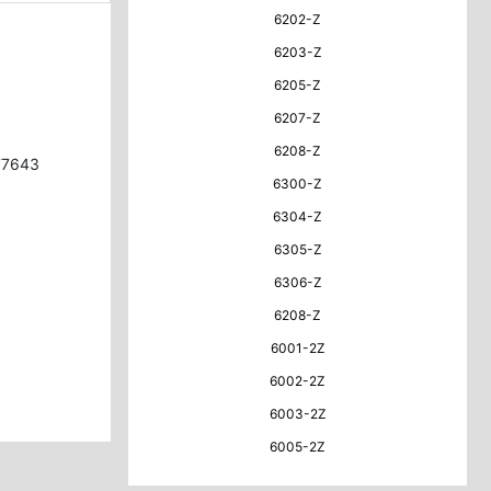
6202-Z
6203-Z
6205-Z
6207-Z
6208-Z
77643
6300-Z
6304-Z
6305-Z
6306-Z
6208-Z
6001-2Z
6002-2Z
6003-2Z
6005-2Z