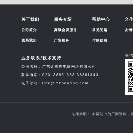
关于我们
服务介绍
帮助中心
合
公司简介
高级会员服务
常见问题
友情
联系我们
广告服务
付款信息
微
业务联系/技术支持
公司名称：广东金蜘蛛电脑网络有限公司
联系电话：020-38861363 38861343
电子邮箱：info@jzzbearing.com
法律声明： 本网站中的厂商资料，