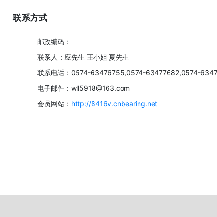
联系方式
邮政编码：
联系人：应先生 王小姐 夏先生
联系电话：0574-63476755,0574-63477682,0574-634
电子邮件：wll5918@163.com
会员网站：
http://8416v.cnbearing.net