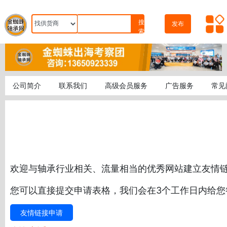
搜
发布
索
公司简介
联系我们
高级会员服务
广告服务
常见
欢迎与轴承行业相关、流量相当的优秀网站建立友情
您可以直接提交申请表格，我们会在3个工作日内给您
友情链接申请