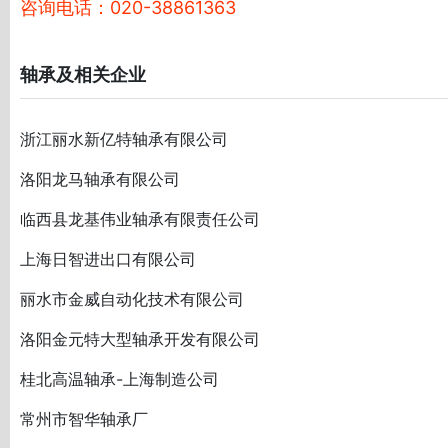
咨询电话：020-38861363
轴承及相关企业
浙江丽水新亿特轴承有限公司
洛阳龙马轴承有限公司
临西县龙基伟业轴承有限责任公司
上海日智进出口有限公司
丽水市金威自动化技术有限公司
洛阳金元特大型轴承开发有限公司
桂北高温轴承-上海制造公司
常州市智华轴承厂