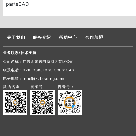
partsCAD
关于我们
服务介绍
帮助中心
合作加盟
业务联系/技术支持
公司名称：广东金蜘蛛电脑网络有限公司
联系电话：020-38861363 38861343
电子邮箱：info@jzzbearing.com
微信咨询：
视频号：
抖音号：