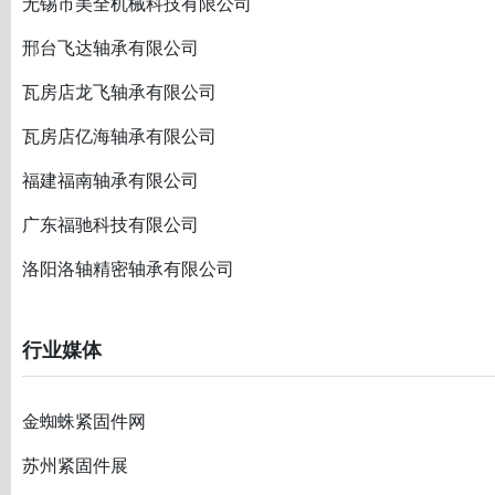
无锡市美全机械科技有限公司
邢台飞达轴承有限公司
瓦房店龙飞轴承有限公司
瓦房店亿海轴承有限公司
福建福南轴承有限公司
广东福驰科技有限公司
洛阳洛轴精密轴承有限公司
行业媒体
金蜘蛛紧固件网
苏州紧固件展