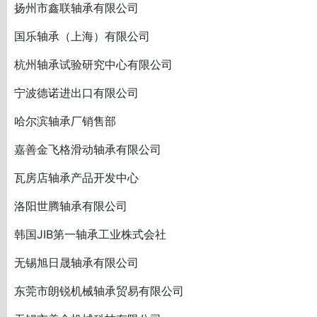
扬州市鑫联轴承有限公司
国乐轴承（上海）有限公司
杭州轴承试验研究中心有限公司
宁波德诺进出口有限公司
哈尔滨轴承厂销售部
嘉善金飞格滑动轴承有限公司
瓦房店轴承产品开发中心
洛阳世腾轴承有限公司
韩国JIB第一轴承工业株式会社
无锡旭日晟轴承有限公司
东莞市朗锐机械轴承贸易有限公司