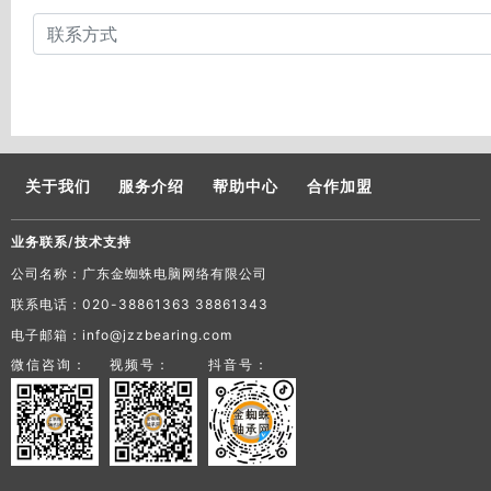
关于我们
服务介绍
帮助中心
合作加盟
业务联系/技术支持
公司名称：广东金蜘蛛电脑网络有限公司
联系电话：020-38861363 38861343
电子邮箱：info@jzzbearing.com
微信咨询：
视频号：
抖音号：