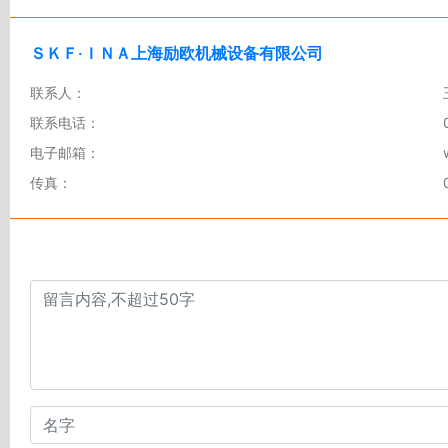
ＳＫＦ·ＩＮＡ上海励欧机械设备有限公司
联系人：
联系电话：
电子邮箱：
传真：