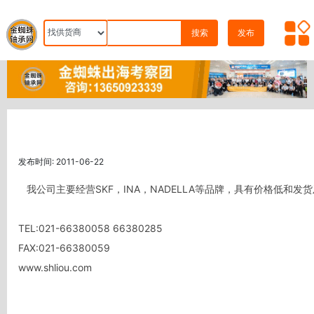
搜索
发布
发布时间: 2011-06-22
   我公司主要经营SKF，INA，NADELLA等品牌，具有价格低和发货及时的双重优势，欢迎新老客户来电咨询。

TEL:021-66380058 66380285

FAX:021-66380059

www.shliou.com
