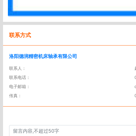
联系方式
洛阳德润精密机床轴承有限公司
联系人：
联系电话：
电子邮箱：
传真：