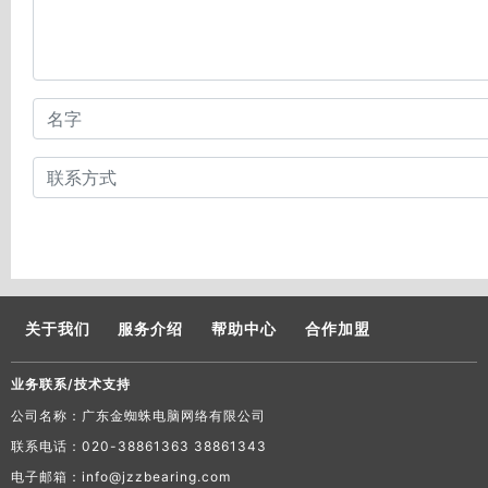
关于我们
服务介绍
帮助中心
合作加盟
业务联系/技术支持
公司名称：广东金蜘蛛电脑网络有限公司
联系电话：020-38861363 38861343
电子邮箱：info@jzzbearing.com