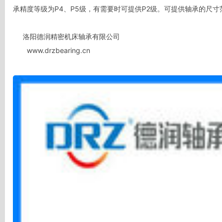
承精度等级为P4、P5级，有需要时可提供P2级。可提供轴承的尺寸范围
     洛阳德润精密机床轴承有限公司
