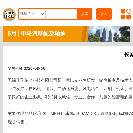
搜索
发布
长期
发布时间: 2020-08-09
无锡佳孚传动科技有限公司是一家以专业性研发，销售服务及技术支
斗与发展，在风机、造纸、自动化系统、风电冶金、印刷、机床、医
了良好的企业形象。我们将以诚信、专业、合作、共赢的经营理念赢得
主要代理的品牌:美国TIMKEN, 韩国JIB,SAMICK，瑞典SKF, 
现货销售 。 
