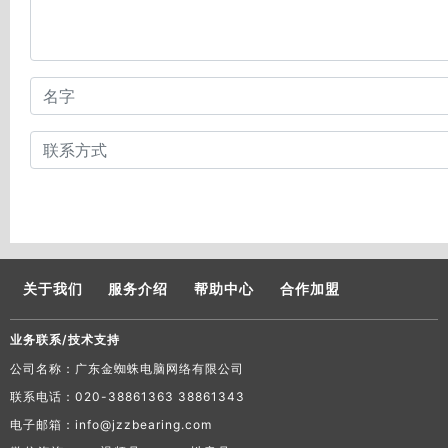
关于我们
服务介绍
帮助中心
合作加盟
业务联系/技术支持
公司名称：广东金蜘蛛电脑网络有限公司
联系电话：020-38861363 38861343
电子邮箱：info@jzzbearing.com