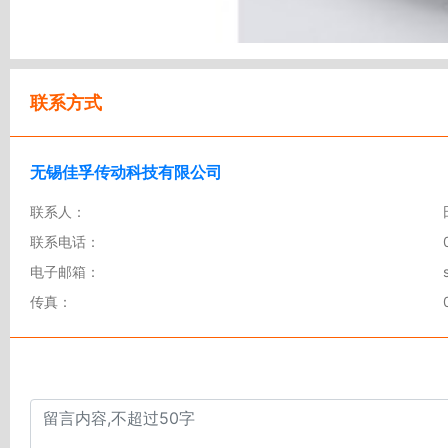
联系方式
无锡佳孚传动科技有限公司
联系人：
联系电话：
电子邮箱：
传真：