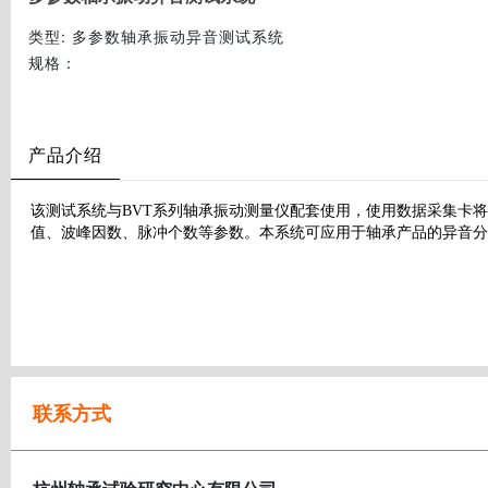
类型
: 多参数轴承振动异音测试系统
规格
：
产品介绍
该测试系统与BVT系列轴承振动测量仪配套使用，使用数据采集卡
值、波峰因数、脉冲个数等参数。本系统可应用于轴承产品的异音分
联系方式