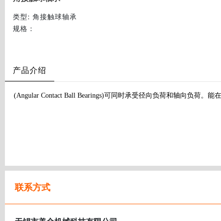
类型
: 角接触球轴承
规格
：
产品介绍
(Angular Contact Ball Bearings)可同时承受
联系方式