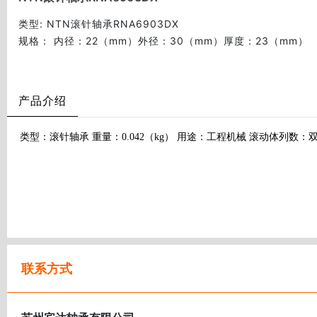
类型
: NTN滚针轴承RNA6903DX
规格
： 内径：22（mm）外径：30（mm）厚度：23（mm）
产品介绍
类型：滚针轴承 重量：0.042（kg） 用途：工程机械 滚动体列数：
联系方式