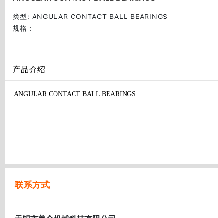
类型
: ANGULAR CONTACT BALL BEARINGS
规格
：
产品介绍
ANGULAR CONTACT BALL BEARINGS
联系方式