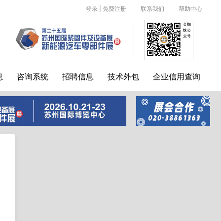
登录
|
免费注册
联系我们
帮助中心
金蜘
蛛公
众号
息
咨询系统
招聘信息
技术外包
企业信用查询