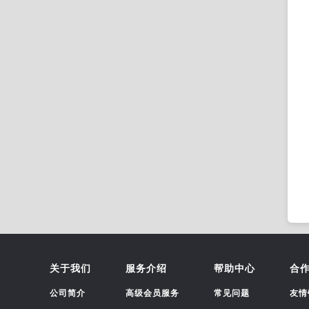
关于我们
服务介绍
帮助中心
合
公司简介
高级会员服务
常见问题
友情