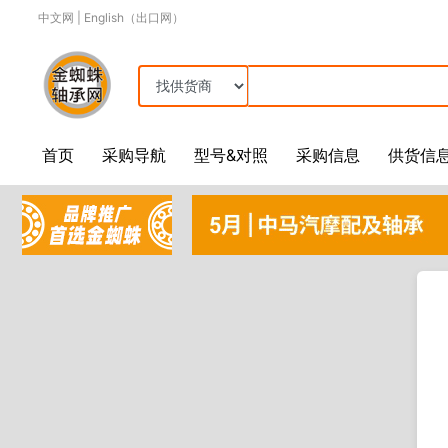
中文网
|
English（出口网）
首页
采购导航
型号&对照
采购信息
供货信