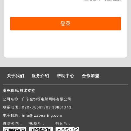
关于我们
服务介绍
帮助中心
合作加盟
业务联系/技术支持
公司名称：广东金蜘蛛电脑网络有限公司
联系电话：020-38861363 38861343
电子邮箱：info@jzzbearing.com
微信咨询：
视频号：
抖音号：