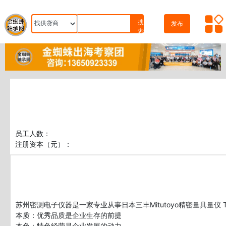
搜
发布
索
员工人数：
苏州密测电子仪器是一家专业从事日本三丰Mitutoyo精密量具量仪 
本质：优秀品质是企业生存的前提

本色：特色经营是企业发展的动力
