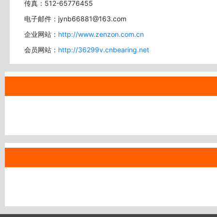
传真：512-65776455
电子邮件：jynb66881@163.com
企业网站：
http://www.zenzon.com.cn
会员网站：
http://36299v.cnbearing.net