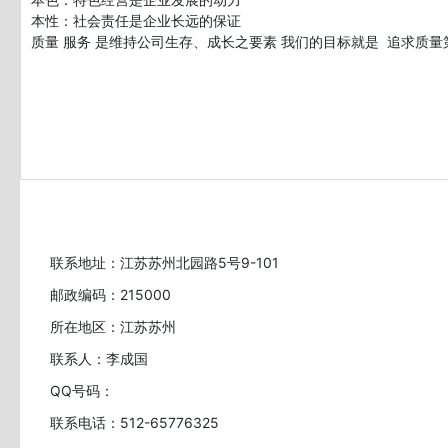
本性：社会责任是企业长远的保证

联系地址：江苏苏州北园路5号9-101
邮政编码：215000
所在地区：江苏苏州
联系人：李成国
QQ号码：
联系电话：512-65776325