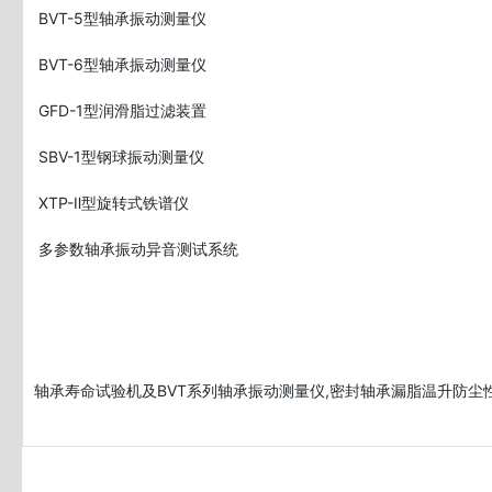
 BVT-5型轴承振动测量仪

 BVT-6型轴承振动测量仪

 GFD-1型润滑脂过滤装置

 SBV-1型钢球振动测量仪

 XTP-Ⅱ型旋转式铁谱仪

 多参数轴承振动异音测试系统
