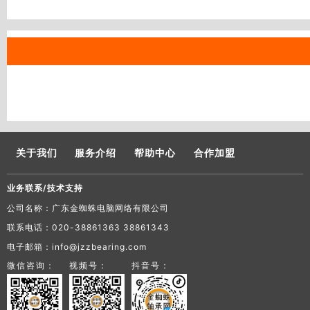
关于我们
服务介绍
帮助中心
合作加盟
业务联系/技术支持
公司名称：广东金蜘蛛电脑网络有限公司
联系电话：020-38861363 38861343
电子邮箱：info@jzzbearing.com
微信咨询：
视频号：
抖音号：