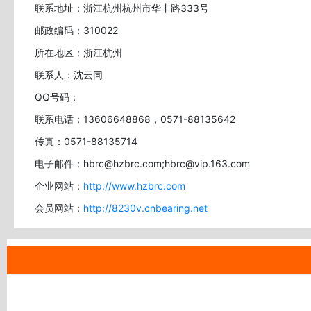
联系地址：浙江杭州杭州市华丰路333号
邮政编码：310022
所在地区：浙江杭州
联系人：沈云同
QQ号码：
联系电话：13606648868，0571-88135642
传真：0571-88135714
电子邮件：hbrc@hzbrc.com;hbrc@vip.163.com
企业网站：
http://www.hzbrc.com
会员网站：
http://8230v.cnbearing.net