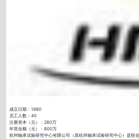
成立日期：1980
员工人数：40
注册资本（元）：280万
年营业额（元）：800万
杭州轴承试验研究中心有限公司（原杭州轴承试验研究中心）是联合