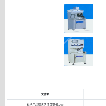
文件名
轴承产品获奖的项目证书.doc