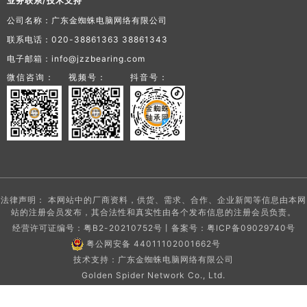
业务联系/技术支持
公司名称：广东金蜘蛛电脑网络有限公司
联系电话：020-38861363 38861343
电子邮箱：info@jzzbearing.com
微信咨询：
视频号：
抖音号：
法律声明： 本网站中的厂商资料，供货、需求、合作、企业新闻等信息由本网
站的注册会员发布，其合法性和真实性由各个发布信息的注册会员负责。
经营许可证编号：粤B2-20210752号丨备案号：
粤ICP备09029740号
粤公网安备 44011102001662号
技术支持：广东金蜘蛛电脑网络有限公司
Golden Spider Network Co., Ltd.