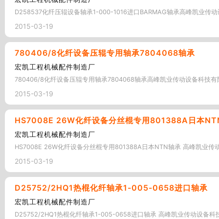
D258537化纤压辊设备轴承1-000-1016进口BARMAG轴承高峰凯业
2015-03-19
780406/8化纤设备压辊专用轴承7804068轴承
宏凯工程机械配件制造厂
780406/8化纤设备压辊专用轴承7804068轴承高峰凯业传动设备科技有限
2015-03-19
HS7008E 26W化纤设备分丝棍专用801388A日本N
宏凯工程机械配件制造厂
HS7008E 26W化纤设备分丝棍专用801388A日本NTN轴承 高峰凯业
2015-03-19
D25752/2HQ1热棍化纤轴承1-005-0658进口轴承
宏凯工程机械配件制造厂
D25752/2HQ1热棍化纤轴承1-005-0658进口轴承 高峰凯业传动设备