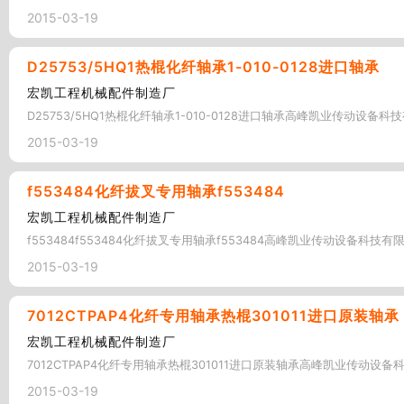
2015-03-19
D25753/5HQ1热棍化纤轴承1-010-0128进口轴承
宏凯工程机械配件制造厂
D25753/5HQ1热棍化纤轴承1-010-0128进口轴承高峰凯业传动设备科技
2015-03-19
f553484化纤拔叉专用轴承f553484
宏凯工程机械配件制造厂
f553484f553484化纤拔叉专用轴承f553484高峰凯业传动设备科技有限
2015-03-19
7012CTPAP4化纤专用轴承热棍301011进口原装轴承
宏凯工程机械配件制造厂
7012CTPAP4化纤专用轴承热棍301011进口原装轴承高峰凯业传动设备科
2015-03-19