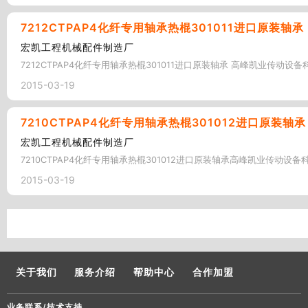
7212CTPAP4化纤专用轴承热棍301011进口原装轴承
宏凯工程机械配件制造厂
7212CTPAP4化纤专用轴承热棍301011进口原装轴承 高峰凯业传动设备
2015-03-19
7210CTPAP4化纤专用轴承热棍301012进口原装轴承
宏凯工程机械配件制造厂
7210CTPAP4化纤专用轴承热棍301012进口原装轴承高峰凯业传动设备科
2015-03-19
关于我们
服务介绍
帮助中心
合作加盟
业务联系/技术支持