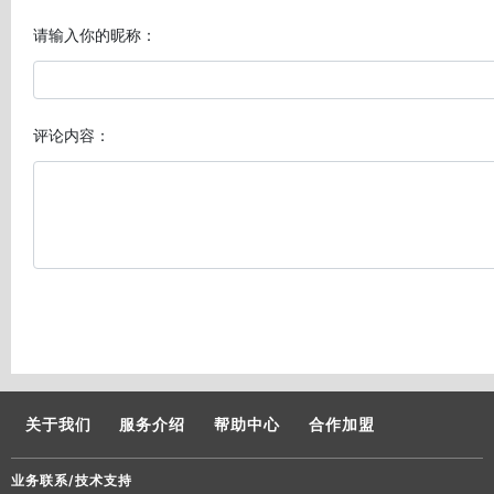
请输入你的昵称：
评论内容：
关于我们
服务介绍
帮助中心
合作加盟
业务联系/技术支持