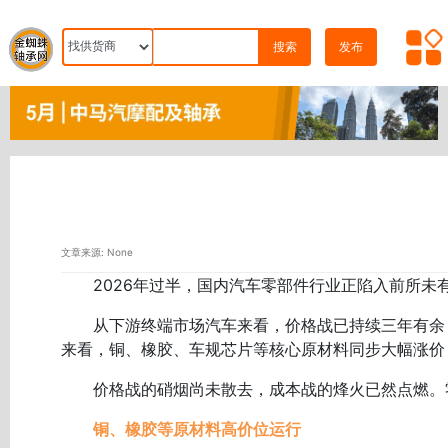
搜索
发布
文章来源: None
2026年过半，国内汽车零部件行业正陷入前所未有
从下游终端市场汽车来看，价格战已持续三年有余，
来看，铜、橡胶、车规芯片等核心原材料同步大幅涨价
价格战的硝烟尚未散去，成本战的烽火已然点燃。零
铜、橡胶等原材料高价位运行