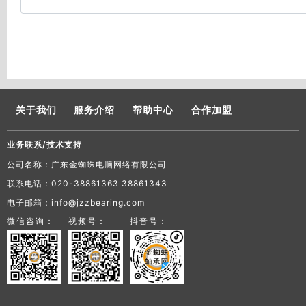
关于我们
服务介绍
帮助中心
合作加盟
业务联系/技术支持
公司名称：广东金蜘蛛电脑网络有限公司
联系电话：020-38861363 38861343
电子邮箱：info@jzzbearing.com
微信咨询：
视频号：
抖音号：