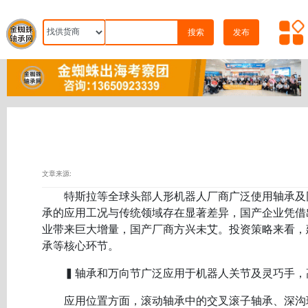
搜索
发布
文章来源:
特斯拉等全球头部人形机器人厂商广泛使用轴承及同
承的应用工况与传统领域存在显著差异，国产企业凭借
业带来巨大增量，国产厂商方兴未艾。投资策略来看，
承等核心环节。
▍轴承和万向节广泛应用于机器人关节及灵巧手，高
应用位置方面，滚动轴承中的交叉滚子轴承、深沟球